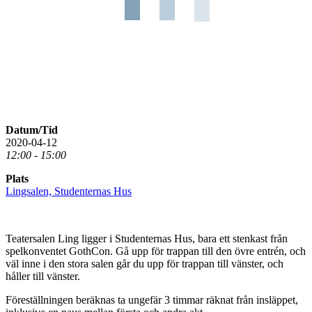
Datum/Tid
2020-04-12
12:00 - 15:00
Plats
Lingsalen, Studenternas Hus
Teatersalen Ling ligger i Studenternas Hus, bara ett stenkast från
spelkonventet GothCon. Gå upp för trappan till den övre entrén, och
väl inne i den stora salen går du upp för trappan till vänster, och
håller till vänster.
Föreställningen beräknas ta ungefär 3 timmar räknat från insläppet,