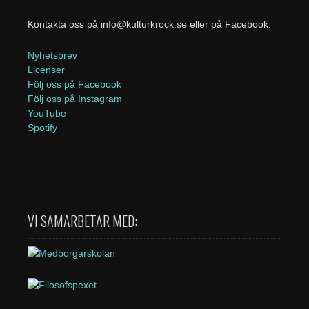
Kontakta oss på info@kulturkrock.se eller på Facebook.
Nyhetsbrev
Licenser
Följ oss på Facebook
Följ oss på Instagram
YouTube
Spotify
VI SAMARBETAR MED: