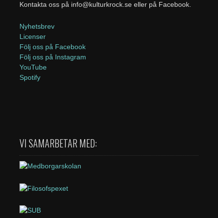
Kontakta oss på info@kulturkrock.se eller på Facebook.
Nyhetsbrev
Licenser
Följ oss på Facebook
Följ oss på Instagram
YouTube
Spotify
VI SAMARBETAR MED: