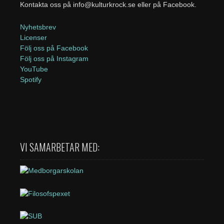
Kontakta oss på info@kulturkrock.se eller på Facebook.
Nyhetsbrev
Licenser
Följ oss på Facebook
Följ oss på Instagram
YouTube
Spotify
VI SAMARBETAR MED: