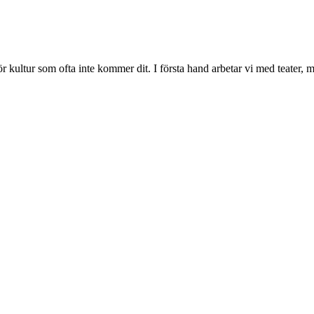
 för kultur som ofta inte kommer dit. I första hand arbetar vi med teate