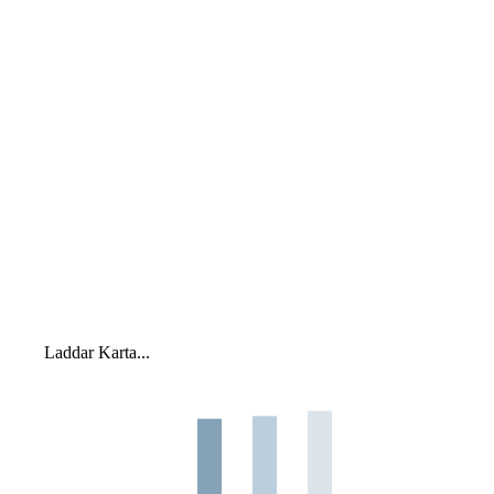
Laddar Karta...