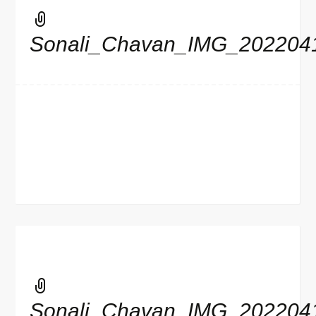
Sonali_Chavan_IMG_202204
Sonali_Chavan_IMG_202204