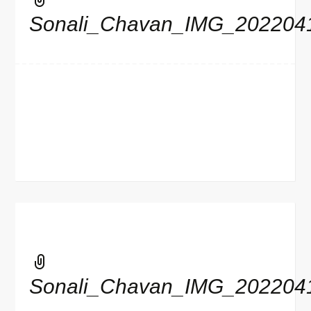
Sonali_Chavan_IMG_202204
Sonali_Chavan_IMG_202204