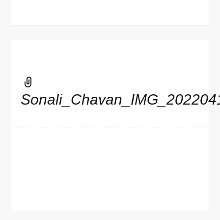
Sonali_Chavan_IMG_202204