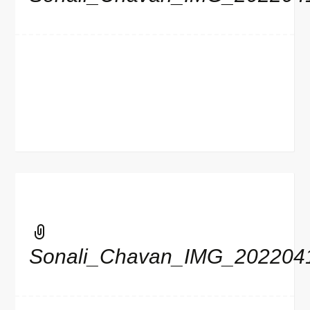
Sonali_Chavan_IMG_202204