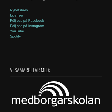
Nyhetsbrev
Licenser
Följ oss på Facebook
Följ oss på Instagram
YouTube
Spotify
VI SAMARBETAR MED: