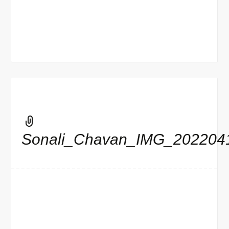
Sonali_Chavan_IMG_202204