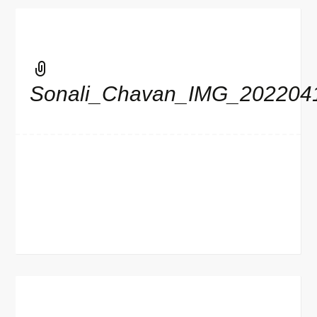
Sonali_Chavan_IMG_202204