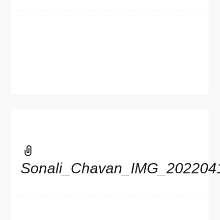
Sonali_Chavan_IMG_202204