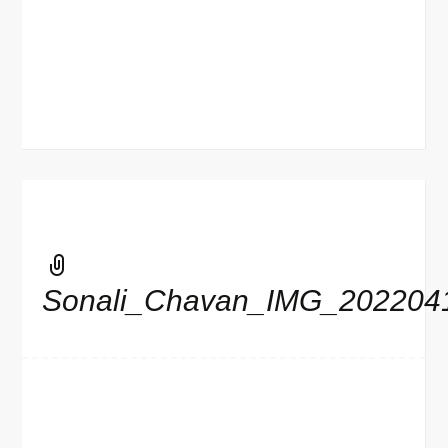
Sonali_Chavan_IMG_202204