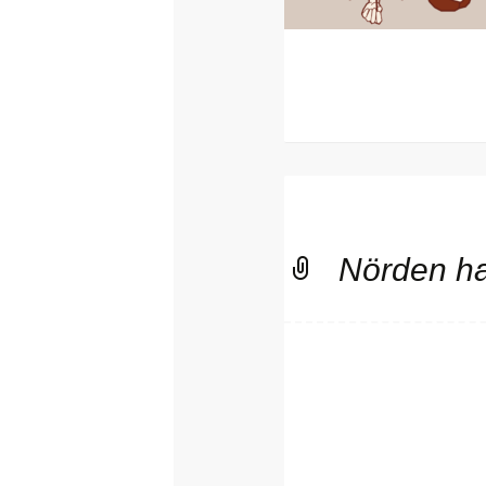
Nörden ha