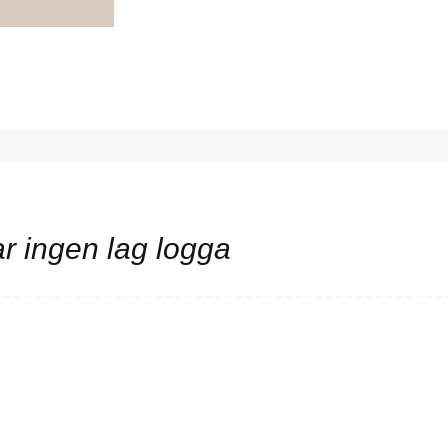
r ingen lag logga