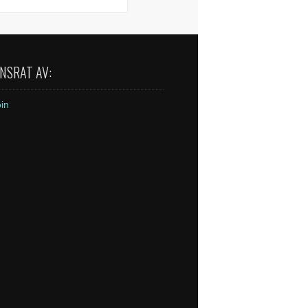
NSRAT AV: