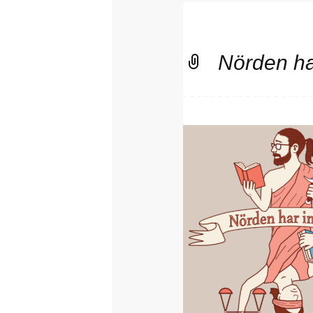
Nörden har