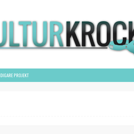
IDIGARE PROJEKT