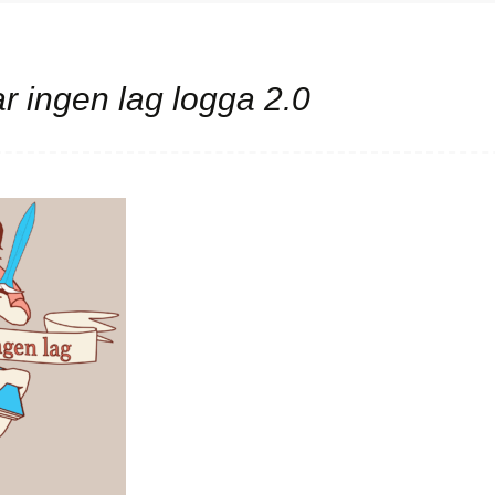
 ingen lag logga 2.0