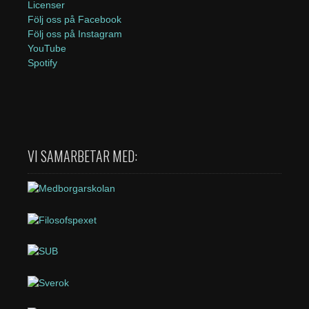
Licenser
Följ oss på Facebook
Följ oss på Instagram
YouTube
Spotify
VI SAMARBETAR MED: