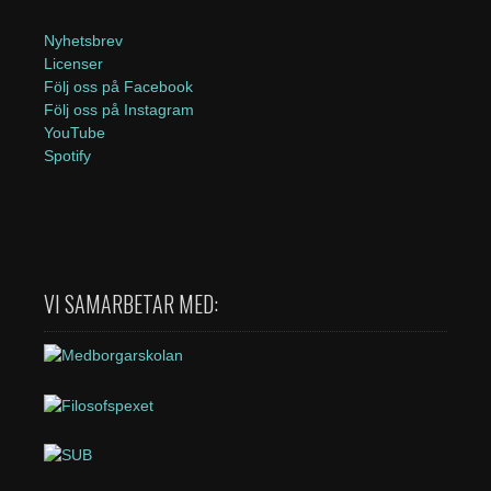
Nyhetsbrev
Licenser
Följ oss på Facebook
Följ oss på Instagram
YouTube
Spotify
VI SAMARBETAR MED: