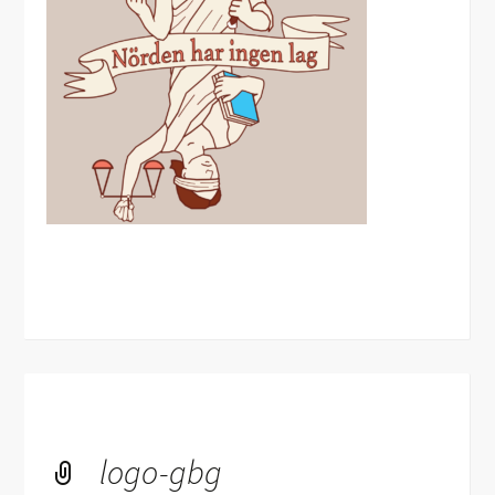
logo-gbg