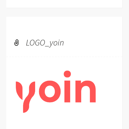
LOGO_yoin