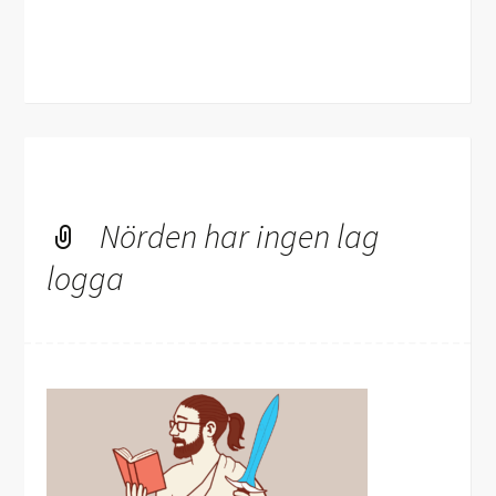
Nörden har ingen lag
logga