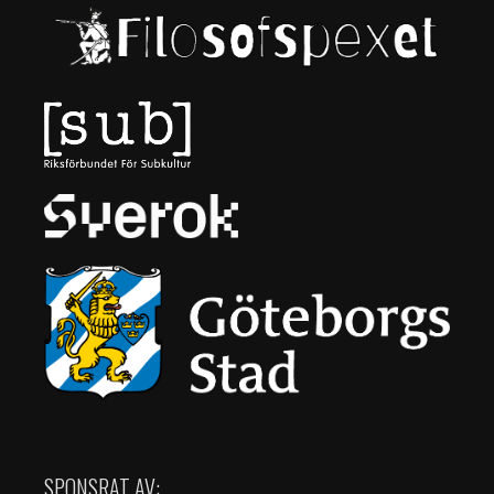
SPONSRAT AV: