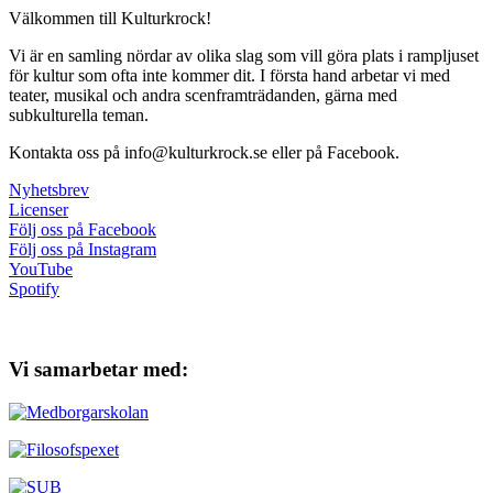
Välkommen till Kulturkrock!
Vi är en samling nördar av olika slag som vill göra plats i rampljuset
för kultur som ofta inte kommer dit. I första hand arbetar vi med
teater, musikal och andra scenframträdanden, gärna med
subkulturella teman.
Kontakta oss på info@kulturkrock.se eller på Facebook.
Nyhetsbrev
Licenser
Följ oss på Facebook
Följ oss på Instagram
YouTube
Spotify
Vi samarbetar med: