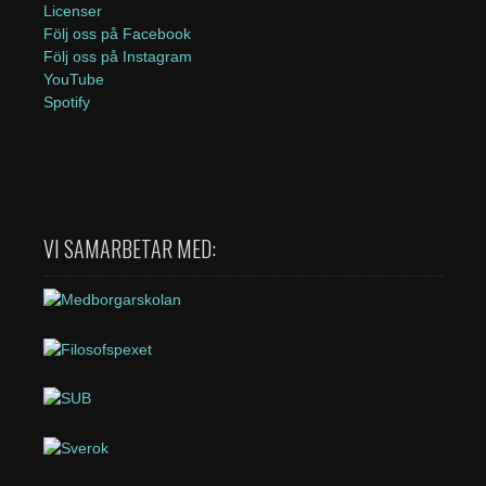
Licenser
Följ oss på Facebook
Följ oss på Instagram
YouTube
Spotify
VI SAMARBETAR MED: