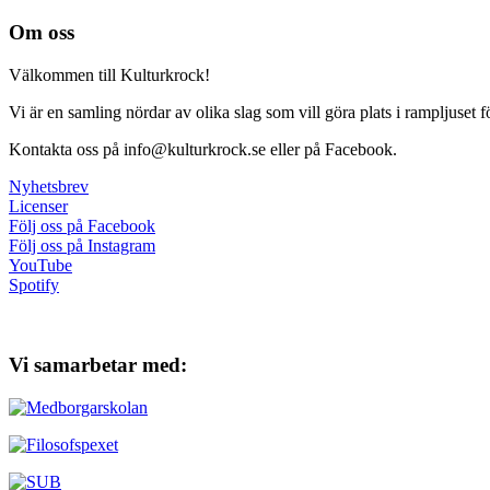
Om oss
Välkommen till Kulturkrock!
Vi är en samling nördar av olika slag som vill göra plats i rampljuset
Kontakta oss på info@kulturkrock.se eller på Facebook.
Nyhetsbrev
Licenser
Följ oss på Facebook
Följ oss på Instagram
YouTube
Spotify
Vi samarbetar med: