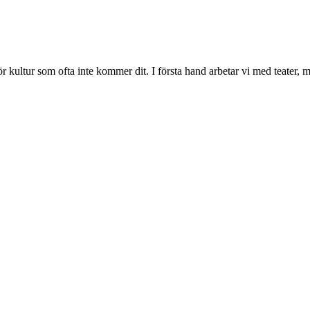
 för kultur som ofta inte kommer dit. I första hand arbetar vi med teate