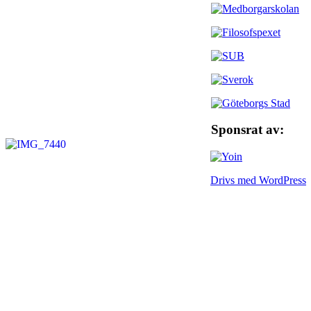
Sponsrat av:
Drivs med WordPress