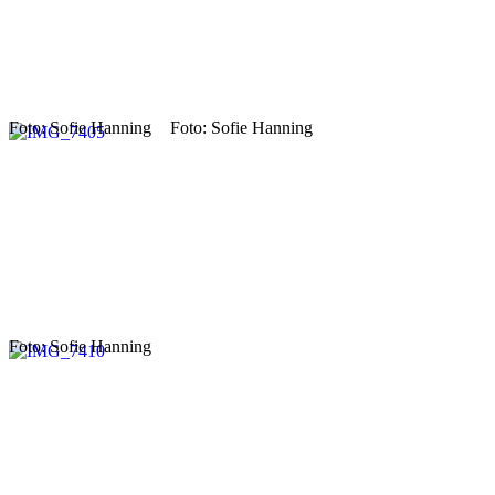
Foto: Sofie Hanning
Foto: Sofie Hanning
Foto: Sofie Hanning