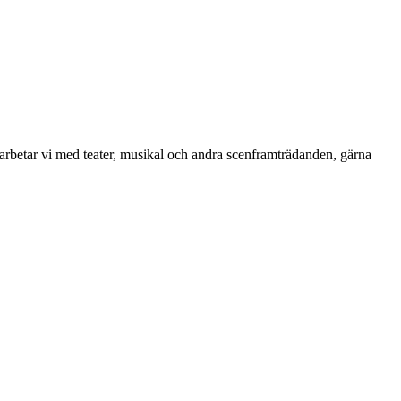
nd arbetar vi med teater, musikal och andra scenframträdanden, gärna