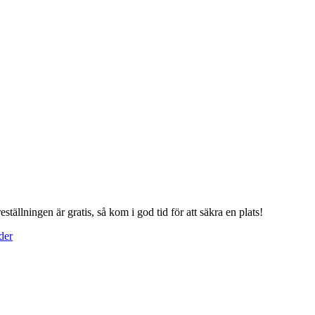
ällningen är gratis, så kom i god tid för att säkra en plats!
der